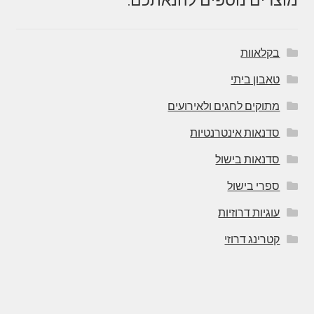
בקלאוות
טאבון ביתי
מתוקים לחגים ולאירועים
סדנאות אינטרנטיות
סדנאות בישול
ספרי בישול
עוגיות דרוזיות
קטרינג דרוזי