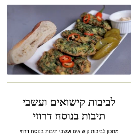
לביבות קישואים ועשבי
תיבות בנוסח דרוזי
מתכון לביבות קישואים ועשבי תיבות בנוסח דרוזי