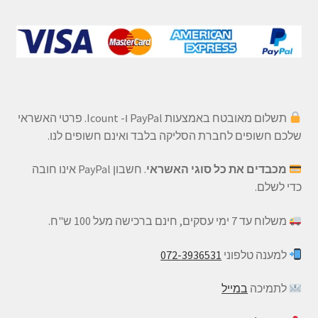
תשלום מאובטח באמצעות PayPal ו- Icount. פרטי האשראי
שלכם חשופים לחברת הסליקה בלבד ואינם חשופים לנו.
מכבדים את כל סוגי האשראי
. חשבון PayPal אינו חובה
כדי לשלם.
משלוח עד 7 ימי עסקים, חינם ברכישה מעל 100 ש"ח.
למענה טלפוני
072-3936531
לתמיכה
במייל