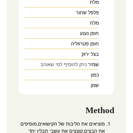
מלח
פלפל שחור
מלח
חופן
נענע
חופן
פטרוזליה
בצל ירוק
שמיר
ניתן להוסיף למי שאוהב
כמון
שמן
Method
מוציאים את הליבות של הקישואים.מוסיפים
את הבצים.קוצצים את עשבי תבלין יחד