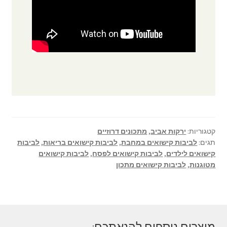
קטגוריות:
ירקות אביב
,
מתכונים דרוזיים
תגים:
לביבות קישואים במחבת
,
לביבות קישואים בריאות
,
לביבות
קישואים לילדים
,
לביבות קישואים לפסח
,
לביבות קישואים
מטוגנות
,
לביבות קישואים מתכון
מוצרים נוספים להנאתכם: