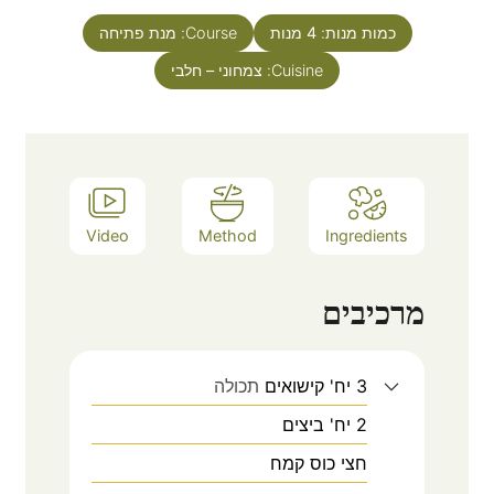
כמות מנות:
4
מנות
Course:
מנת פתיחה
Cuisine:
צמחוני – חלבי
Video
Method
Ingredients
מרכיבים
3
יח'
קישואים
תכולה
2
יח'
ביצים
חצי
כוס
קמח