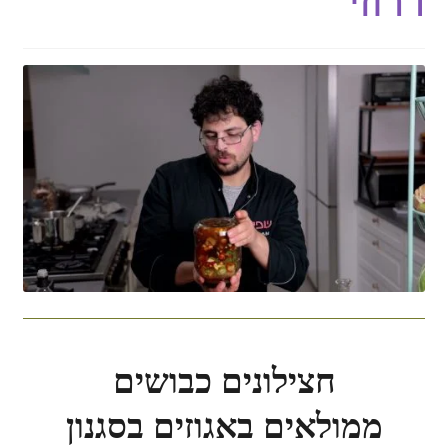
דרוזי
חצילונים כבושים
ממולאים באגוזים בסגנון