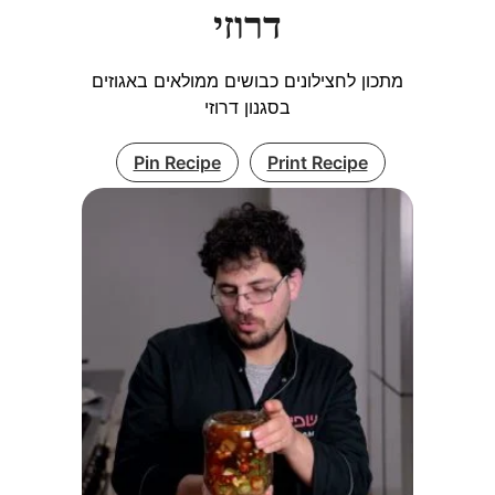
דרוזי
מתכון לחצילונים כבושים ממולאים באגוזים
בסגנון דרוזי
Pin Recipe
Print Recipe