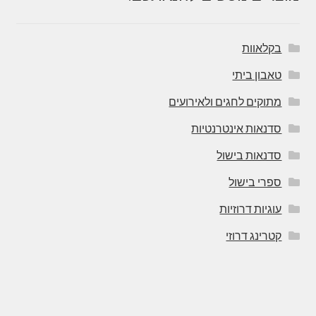
בקלאוות
טאבון ביתי
מתוקים לחגים ולאירועים
סדנאות אינטרנטיות
סדנאות בישול
ספרי בישול
עוגיות דרוזיות
קטרינג דרוזי