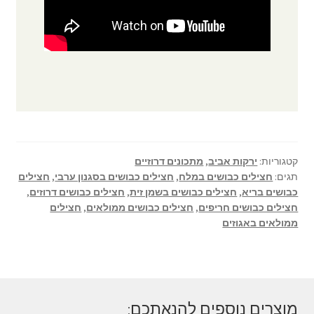
קטגוריות:
ירקות אביב
,
מתכונים דרוזיים
תגים:
חצילים כבושים במלח
,
חצילים כבושים בסגנון ערבי
,
חצילים
כבושים בריא
,
חצילים כבושים בשמן זית
,
חצילים כבושים דרוזים
,
חצילים כבושים חריפים
,
חצילים כבושים ממולאים
,
חצילים
ממולאים באגוזים
מוצרים נוספים להנאתכם: