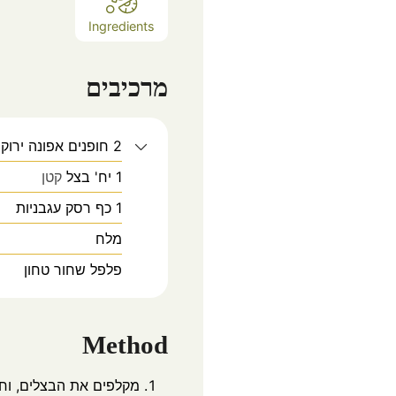
Ingredients
מרכיבים
2
חופנים
אפונה ירוק
1
יח'
בצל
קטן
1
כף
רסק עגבניות
מלח
פלפל שחור טחון
Method
מקלפים את הבצלים, וחו