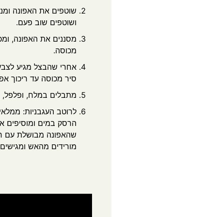
שוטפים את האפונה ומנקי
ושוטפים שוב פעם.
מסננים את האפונה, ומכ
מכוסה.
אחרי שהבצל מגיע לצבע 
סיר מכוסה עד ריכוך אפו
מתבלים במלח, ופלפל, מ
לרוטב העגבניות: ממלאי
הרסק במים ומוסיפים או
שהאפונה מבושלת עם רס
מורידים מהאש ומגישים.