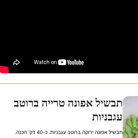
תבשיל אפונה טרייה ברוטב
עגבניות
תבשיל אפונה ירוקה ברוטב עגבניות. כ-40 דק' הכנה.