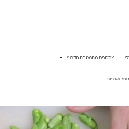
י
מתכונים מהמטבח הדרוזי
וטב עגבניות