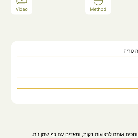
Video
Method
ה טריה
תכים אותם לרצועות דקות, ומאדים עם כף שמן זית.