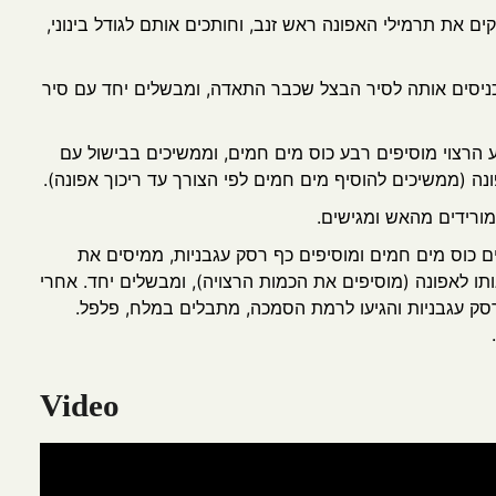
ם את תרמילי האפונה ראש זנב, וחותכים אותם לגודל בינוני,
ניסים אותה לסיר הבצל שכבר התאדה, ומבשלים יחד עם סיר
הרצוי מוסיפים רבע כוס מים חמים, וממשיכים בבישול עם
נה (ממשיכים להוסיף מים חמים לפי הצורך עד ריכוך אפונה).
ורידים מהאש ומגישים.
ם כוס מים חמים ומוסיפים כף רסק עגבניות, ממיסים את
תו לאפונה (מוסיפים את הכמות הרצויה), ומבשלים יחד. אחרי
ק עגבניות והגיעו לרמת הסמכה, מתבלים במלח, פלפל.
Video