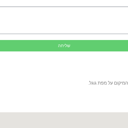
שליחה
המיקום על מפת גוגל.