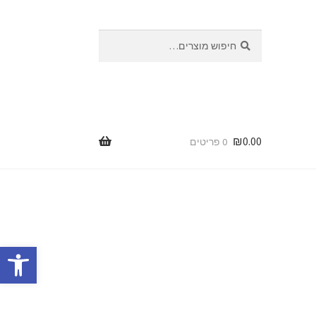
חיפוש
₪
0.00
0 פריטים
פתח סרגל נגישות