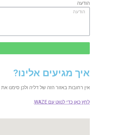
הודעה
איך מגיעים אלינו?
אין רחובות באזור הזה של דליה ולכן סימנו את 
לחץ כאן כדי לנווט עם WAZE
.