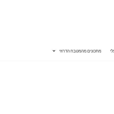
י
מתכונים מהמטבח הדרוזי