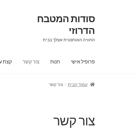
סודות המטבח
הדרוזי
החוויה האותנטית אצלך בבית
פרופיל אישי
חנות
צור קשר
קצת על
עמוד הבית
צור קשר
צור קשר