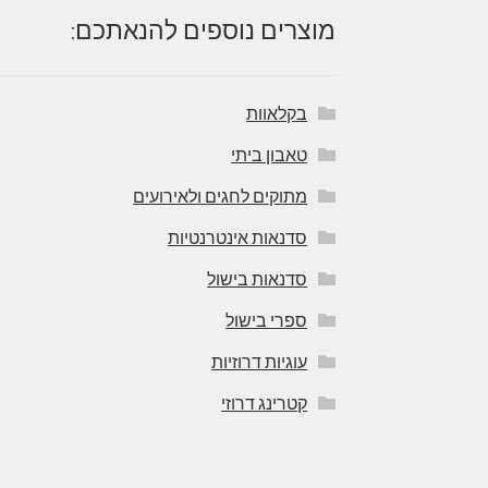
מוצרים נוספים להנאתכם:
בקלאוות
טאבון ביתי
מתוקים לחגים ולאירועים
סדנאות אינטרנטיות
סדנאות בישול
ספרי בישול
עוגיות דרוזיות
קטרינג דרוזי