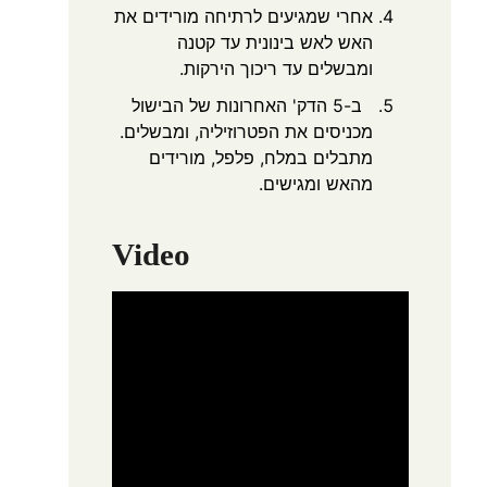
אחרי שמגיעים לרתיחה מורידים את
האש לאש בינונית עד קטנה
ומבשלים עד ריכוך הירקות.
ב-5 הדק' האחרונות של הבישול
מכניסים את הפטרוזיליה, ומבשלים.
מתבלים במלח, פלפל, מורידים
מהאש ומגישים.
Video