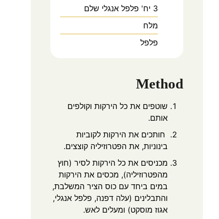
3
יח'
פלפל אנגלי שלם
מלח
פלפל
Method
שוטפים את כל הירקות וקולפים
אותם.
חותכים את הירקות לקוביות
בינוניות, את הפטרוזיליה קוצצים.
מכניסים את כל הירקות לסיר (חוץ
מהפטרוזיליה), מכסים את הירקות
במים ביחד עם כוס הציר המשלבת,
והתבלינים (עלה דפנה, פלפל אנגלי,
אגוז מוסקט) ומעלים לאש.