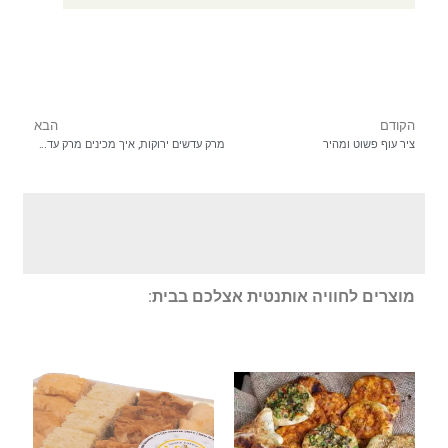
הקודם
הבא
ציר עוף פשוט ומהיר
מרק עדשים ירוקות, איך מכינים מרק עדשים?
מוצרים לחוויה אותנטית אצלכם בבית: