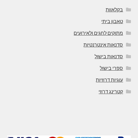
בקלאוות
טאבון ביתי
מתוקים לחגים ולאירועים
סדנאות אינטרנטיות
סדנאות בישול
ספרי בישול
עוגיות דרוזיות
קטרינג דרוזי