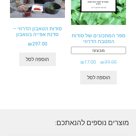
סודות הטאבון הדרוזי –
סדנת אפייה בטאבון
ספר המתכונים של סודות
המטבח הדרוזי
₪
297.00
מבצע!
הוספה לסל
₪
17.00
₪
39.00
הוספה לסל
מוצרים נוספים להנאתכם: