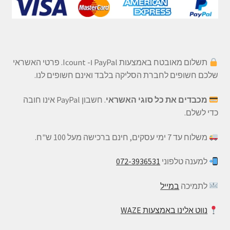
תשלום מאובטח באמצעות PayPal ו- Icount. פרטי האשראי
שלכם חשופים לחברת הסליקה בלבד ואינם חשופים לנו.
מכבדים את כל סוגי האשראי
. חשבון PayPal אינו חובה
כדי לשלם.
משלוח עד 7 ימי עסקים, חינם ברכישה מעל 100 ש"ח.
למענה טלפוני
072-3936531
לתמיכה
במייל
נווט אלינו באמצעות WAZE