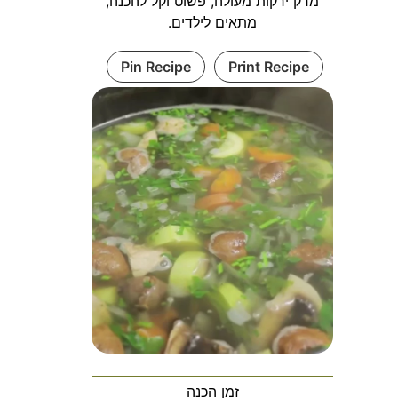
מרק ירקות מעולה, פשוט וקל להכנה,
מתאים לילדים.
Pin Recipe
Print Recipe
זמן הכנה