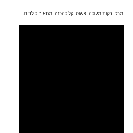
מרק ירקות מעולה, פשוט וקל להכנה, מתאים לילדים.