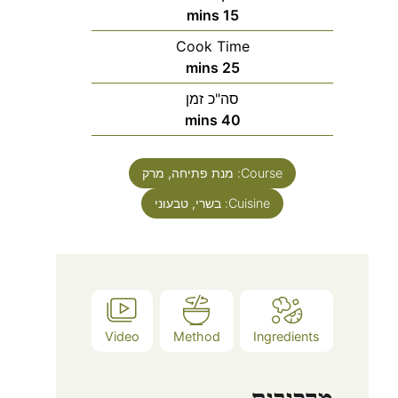
mins
15
Cook Time
mins
25
סה"כ זמן
mins
40
Course:
מנת פתיחה, מרק
Cuisine:
בשרי, טבעוני
Video
Method
Ingredients