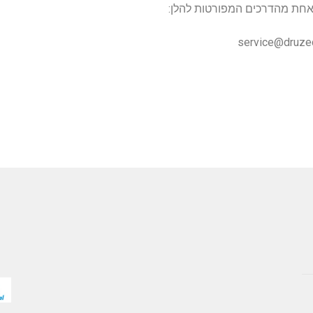
אחת מהדרכים המפורטות להלן: