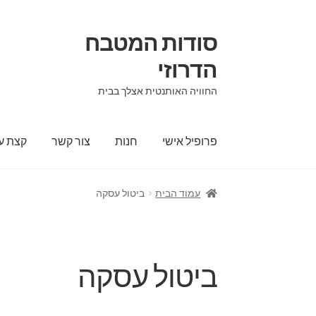
סודות המטבח
הדרוזי
החוויה האותנטית אצלך בבית
פרופיל אישי
חנות
צור קשר
קצת על
עמוד הבית
ביטול עסקה
ביטול עסקה