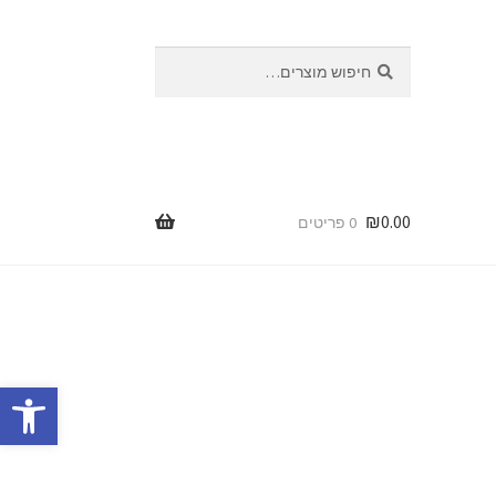
חיפוש
₪
0.00
0 פריטים
פתח סרגל נגישות