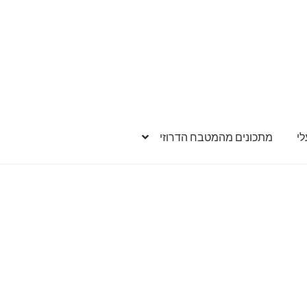
י
מתכונים מהמטבח הדרוזי