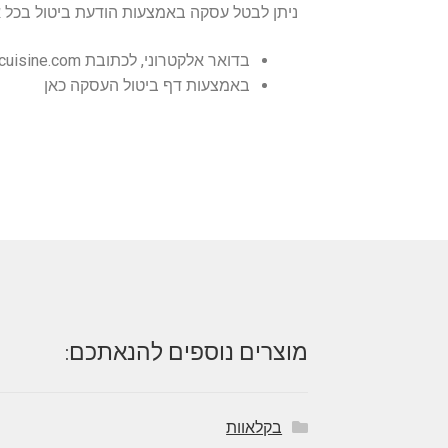
ניתן לבטל עסקה באמצעות הודעת ביטול בכל 
בדואר אלקטרוני, לכתובת service@druzecuisine.com
באמצעות דף ביטול העסקה כאן
מוצרים נוספים להנאתכם:
בקלאוות