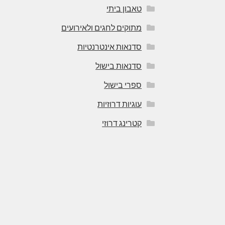
טאבון ביתי
מתוקים לחגים ולאירועים
סדנאות אינטרנטיות
סדנאות בישול
ספרי בישול
עוגיות דרוזיות
קטרינג דרוזי